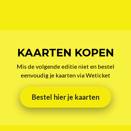
KAARTEN KOPEN
Mis de volgende editie niet en bestel
eenvoudig je kaarten via Weticket
Bestel hier je kaarten