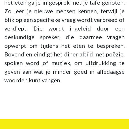
het eten ga je in gesprek met je tafelgenoten.
Zo leer je nieuwe mensen kennen, terwijl je
blik op een specifieke vraag wordt verbreed of
verdiept. Die wordt ingeleid door een
deskundige spreker, die daarmee vragen
opwerpt om tijdens het eten te bespreken.
Bovendien eindigt het diner altijd met poëzie,
spoken word of muziek, om uitdrukking te
geven aan wat je minder goed in alledaagse
woorden kunt vangen.