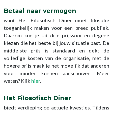
Betaal naar vermogen
want Het Filosofisch Diner moet filosofie
toegankelijk maken voor een breed publiek.
Daarom kun je uit drie prijssoorten degene
kiezen die het beste bij jouw situatie past. De
middelste prijs is standaard en dekt de
volledige kosten van de organisatie, met de
hogere prijs maak je het mogelijk dat anderen
voor minder kunnen aanschuiven. Meer
weten? Klik
hier
.
Het Filosofisch Diner
biedt verdieping op actuele kwesties. Tijdens