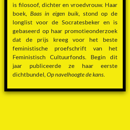
is filosoof, dichter en vroedvrouw. Haar
boek,
Baas in eigen buik
, stond op de
longlist voor de Socratesbeker en is
gebaseerd op haar promotieonderzoek
dat de prijs kreeg voor het beste
feministische proefschrift van het
Feministisch Cultuurfonds. Begin dit
jaar publiceerde ze haar eerste
dichtbundel,
Op navelhoogte de kans
.