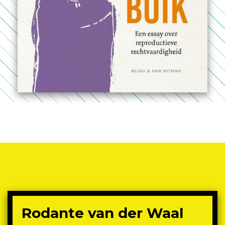
Rodante van der Waal