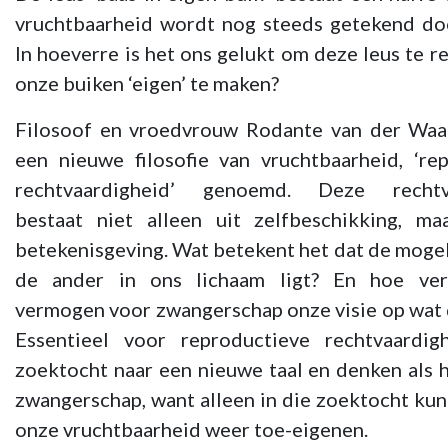
vruchtbaarheid wordt nog steeds getekend do
In hoeverre is het ons gelukt om deze leus te r
onze buiken ‘eigen’ te maken?
Filosoof en vroedvrouw Rodante van der Waa
een nieuwe filosofie van vruchtbaarheid, ‘re
rechtvaardigheid’ genoemd. Deze rechtv
bestaat niet alleen uit zelfbeschikking, ma
betekenisgeving. Wat betekent het dat de mogel
de ander in ons lichaam ligt? En hoe ver
vermogen voor zwangerschap onze visie op wat 
Essentieel voor reproductieve rechtvaardig
zoektocht naar een nieuwe taal en denken als 
zwangerschap, want alleen in die zoektocht ku
onze vruchtbaarheid weer toe-eigenen.